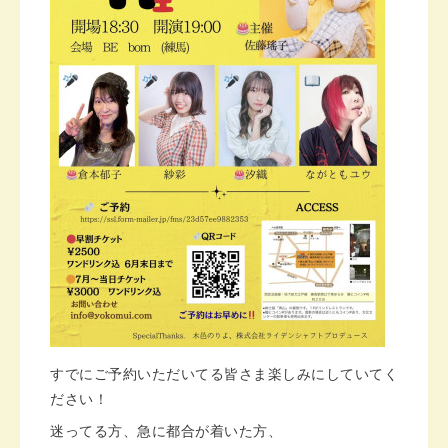
すでにご予約いただいてる皆さま楽しみにしていてく
ださい！
迷ってる方、急に都合が着いた方、