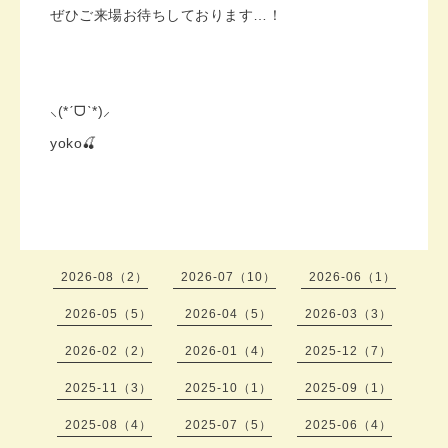
ぜひご来場お待ちしております…！
⸜(*ˊᗜˋ*)⸝
yoko🍒
2026-08（2）
2026-07（10）
2026-06（1）
2026-05（5）
2026-04（5）
2026-03（3）
2026-02（2）
2026-01（4）
2025-12（7）
2025-11（3）
2025-10（1）
2025-09（1）
2025-08（4）
2025-07（5）
2025-06（4）