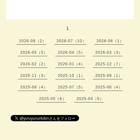
1
2026-08（2）
2026-07（10）
2026-06（1）
2026-05（5）
2026-04（5）
2026-03（3）
2026-02（2）
2026-01（4）
2025-12（7）
2025-11（3）
2025-10（1）
2025-09（1）
2025-08（4）
2025-07（5）
2025-06（4）
2025-05（6）
2025-04（5）