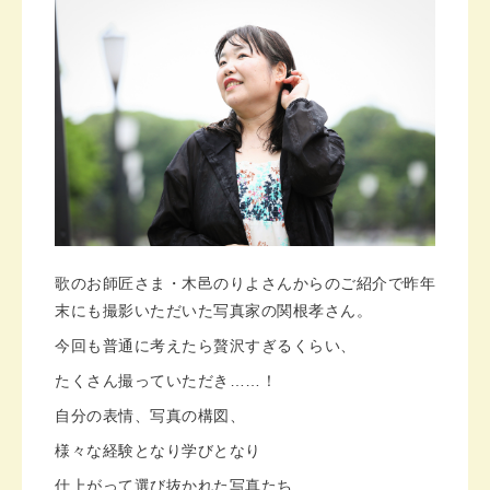
歌のお師匠さま・木邑のりよさんからのご紹介で昨年
末にも撮影いただいた写真家の関根孝さん。
今回も普通に考えたら贅沢すぎるくらい、
たくさん撮っていただき……！
自分の表情、写真の構図、
様々な経験となり学びとなり
仕上がって選び抜かれた写真たち