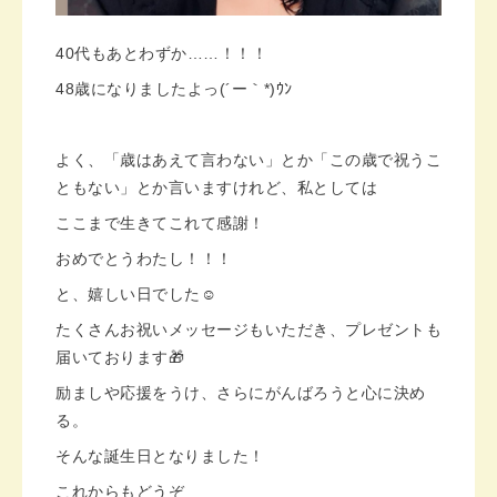
40代もあとわずか……！！！
48歳になりましたよっ(´ー｀*)ｳﾝ
よく、「歳はあえて言わない」とか「この歳で祝うこ
ともない」とか言いますけれど、私としては
ここまで生きてこれて感謝！
おめでとうわたし！！！
と、嬉しい日でした☺️
たくさんお祝いメッセージもいただき、プレゼントも
届いております🎁
励ましや応援をうけ、さらにがんばろうと心に決め
る。
そんな誕生日となりました！
これからもどうぞ