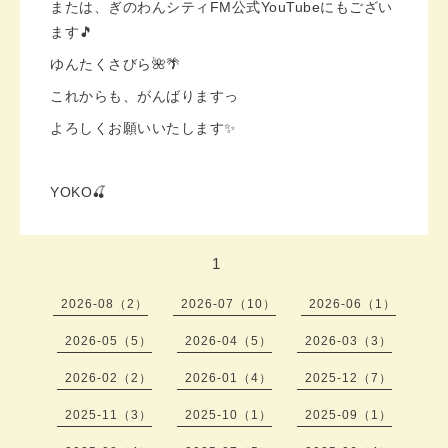
または、ぎのわんシティFM公式YouTubeにもござい
ます🎵
ゆんたくさびら🌺🌴
これからも、がんばりますっ
よろしくお願いいたします✨️
YOKO🍒
1
2026-08（2）
2026-07（10）
2026-06（1）
2026-05（5）
2026-04（5）
2026-03（3）
2026-02（2）
2026-01（4）
2025-12（7）
2025-11（3）
2025-10（1）
2025-09（1）