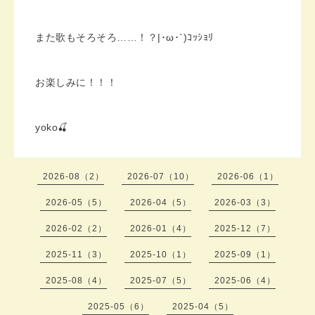
また歌もそろそろ……！？|･ω･`)ｺｯｼｮﾘ
お楽しみに！！！
yoko🍒
2026-08（2）
2026-07（10）
2026-06（1）
2026-05（5）
2026-04（5）
2026-03（3）
2026-02（2）
2026-01（4）
2025-12（7）
2025-11（3）
2025-10（1）
2025-09（1）
2025-08（4）
2025-07（5）
2025-06（4）
2025-05（6）
2025-04（5）