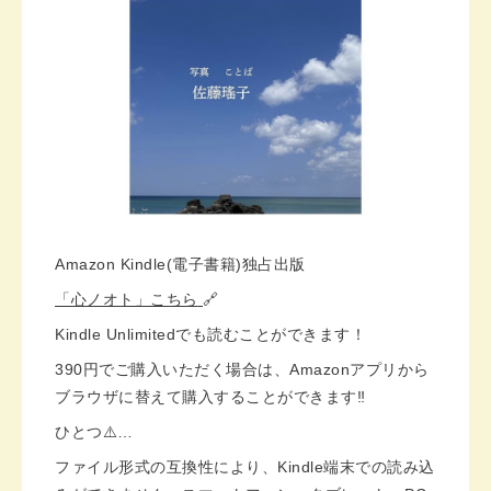
Amazon Kindle(電子書籍)独占出版
「心ノオト」こちら
🔗
Kindle Unlimitedでも読むことができます！
390円でご購入いただく場合は、Amazonアプリから
ブラウザに替えて購入することができます‼️
ひとつ⚠️…
ファイル形式の互換性により、Kindle端末での読み込