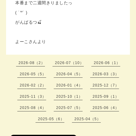
本番まで二週間きりましたっ
( ˙꒳˙ )ゞ
がんばるつ🍒
よーこさんより
2026-08（2）
2026-07（10）
2026-06（1）
2026-05（5）
2026-04（5）
2026-03（3）
2026-02（2）
2026-01（4）
2025-12（7）
2025-11（3）
2025-10（1）
2025-09（1）
2025-08（4）
2025-07（5）
2025-06（4）
2025-05（6）
2025-04（5）